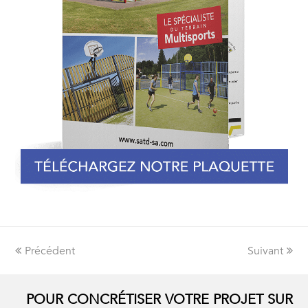
Précédent
Suivant
POUR CONCRÉTISER VOTRE PROJET SUR