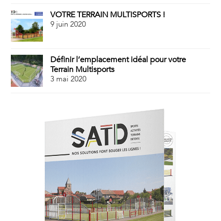
VOTRE TERRAIN MULTISPORTS !
9 juin 2020
Définir l’emplacement idéal pour votre
Terrain Multisports
3 mai 2020