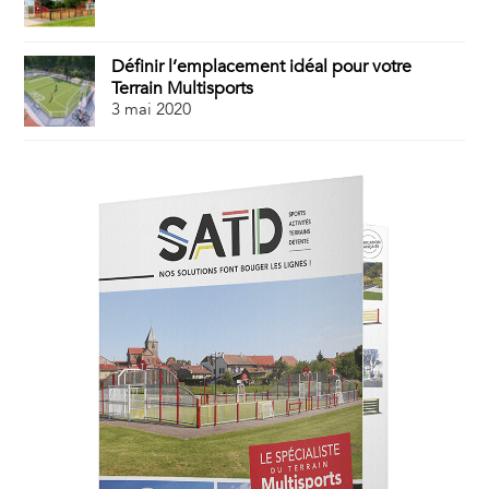
Définir l’emplacement idéal pour votre
Terrain Multisports
3 mai 2020