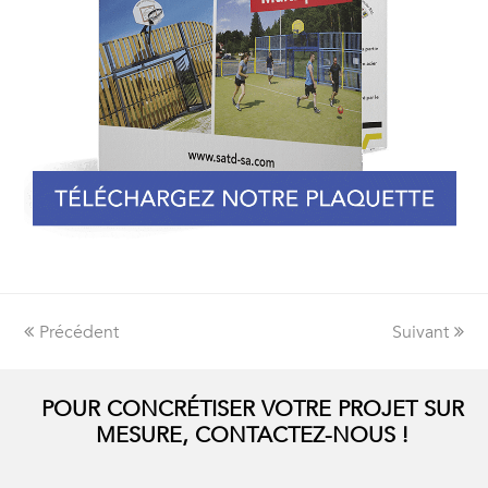
Précédent
Suivant
POUR CONCRÉTISER VOTRE PROJET SUR
MESURE, CONTACTEZ-NOUS !