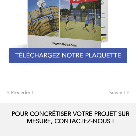
Précédent
Suivant
POUR CONCRÉTISER VOTRE PROJET SUR
MESURE, CONTACTEZ-NOUS !