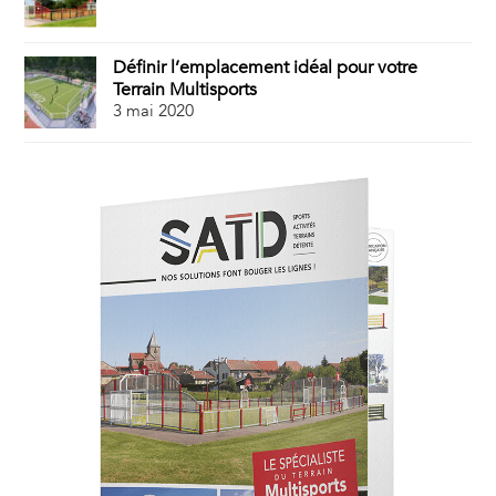
Définir l’emplacement idéal pour votre
Terrain Multisports
3 mai 2020