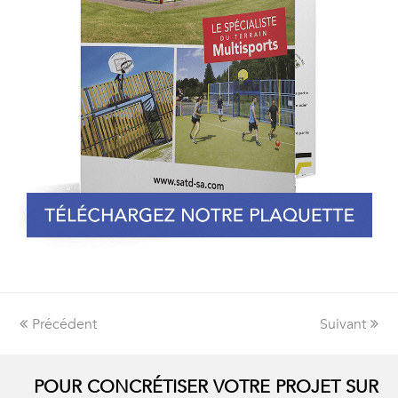
Précédent
Suivant
POUR CONCRÉTISER VOTRE PROJET SUR