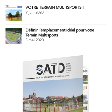
VOTRE TERRAIN MULTISPORTS !
9 juin 2020
Définir l’emplacement idéal pour votre
Terrain Multisports
3 mai 2020