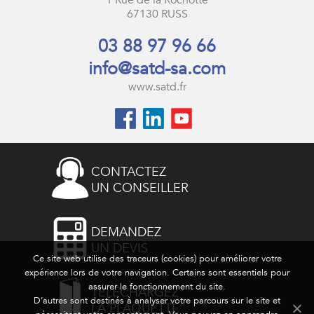
67130 RUSS
03 88 97 96 66
info@satd-sa.com
www.satd.fr
CONTACTEZ
UN CONSEILLER
DEMANDEZ
UN DEVIS
Ce site web utilise des traceurs (cookies) pour améliorer votre
expérience lors de votre navigation. Certains sont essentiels pour
assurer le fonctionnement du site.
TÉLÉCHARGEZ
D’autres sont destinés à analyser votre parcours sur le site et
LA PLAQUETTE