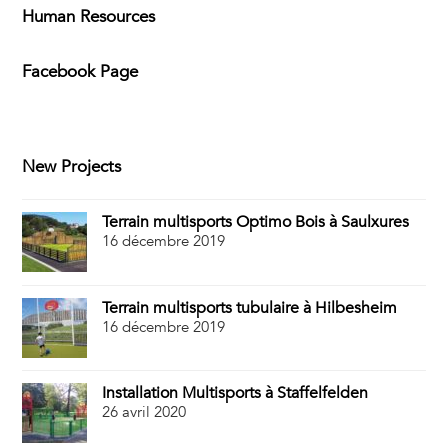
Human Resources
Facebook Page
New Projects
Terrain multisports Optimo Bois à Saulxures
16 décembre 2019
Terrain multisports tubulaire à Hilbesheim
16 décembre 2019
Installation Multisports à Staffelfelden
26 avril 2020