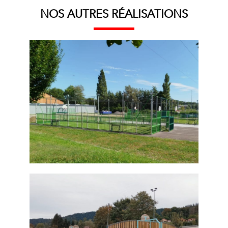
NOS AUTRES RÉALISATIONS