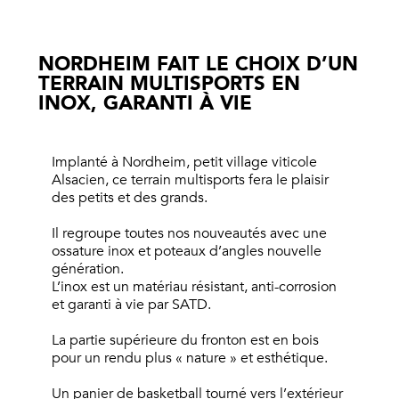
NORDHEIM FAIT LE CHOIX D’UN
TERRAIN MULTISPORTS EN
INOX, GARANTI À VIE
Implanté à Nordheim, petit village viticole
Alsacien, ce terrain multisports fera le plaisir
des petits et des grands.
Il regroupe toutes nos nouveautés avec une
ossature inox et poteaux d’angles nouvelle
génération.
L’inox est un matériau résistant, anti-corrosion
et garanti à vie par SATD.
La partie supérieure du fronton est en bois
pour un rendu plus « nature » et esthétique.
Un panier de basketball tourné vers l’extérieur