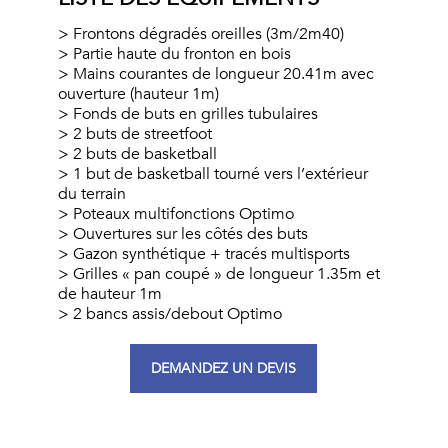
Frontons dégradés oreilles (3m/2m40)
Partie haute du fronton en bois
Mains courantes de longueur 20.41m avec
ouverture (hauteur 1m)
Fonds de buts en grilles tubulaires
2 buts de streetfoot
2 buts de basketball
1 but de basketball tourné vers l’extérieur
du terrain
Poteaux multifonctions Optimo
Ouvertures sur les côtés des buts
Gazon synthétique + tracés multisports
Grilles « pan coupé » de longueur 1.35m et
de hauteur 1m
2 bancs assis/debout Optimo
DEMANDEZ UN DEVIS