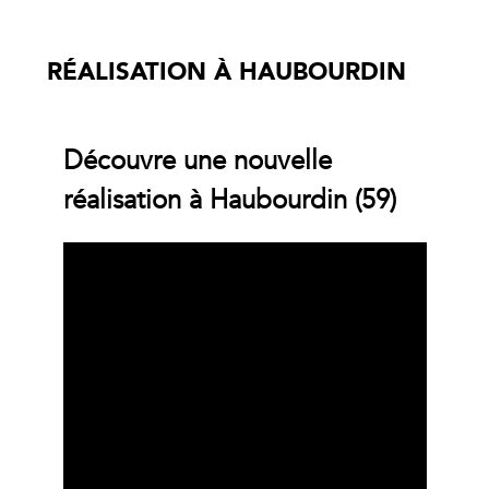
RÉALISATION À HAUBOURDIN
Découvre une nouvelle
réalisation à Haubourdin (59)