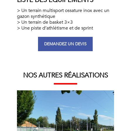
LISTE DES ÉQUIPEMENTS
Un terrain multisport ossature inox avec un
gazon synthétique
Un terrain de basket 3×3
Une piste d’athlétisme et de sprint
DEMANDEZ UN DEVIS
NOS AUTRES RÉALISATIONS