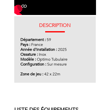
DESCRIPTION
Département :
59
Pays :
France
Année d'installation :
2025
Ossature :
Inox
Modèle :
Optimo Tubulaire
Configuration :
Sur mesure
Zone de jeu :
42 x 22m