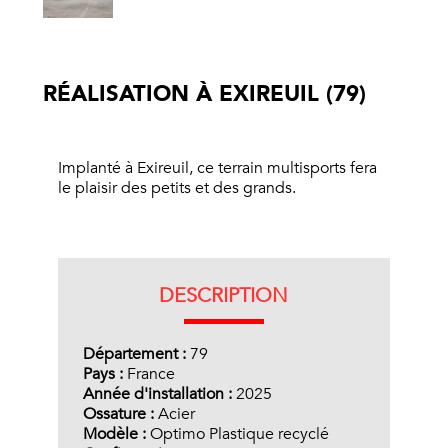
RÉALISATION À EXIREUIL (79)
Implanté à Exireuil, ce terrain multisports fera
le plaisir des petits et des grands.
DESCRIPTION
Département :
79
Pays :
France
Année d'installation :
2025
Ossature :
Acier
Modèle :
Optimo Plastique recyclé