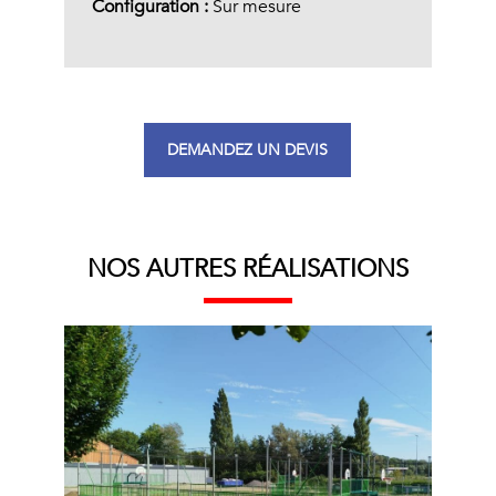
Configuration :
Sur mesure
DEMANDEZ UN DEVIS
NOS AUTRES RÉALISATIONS