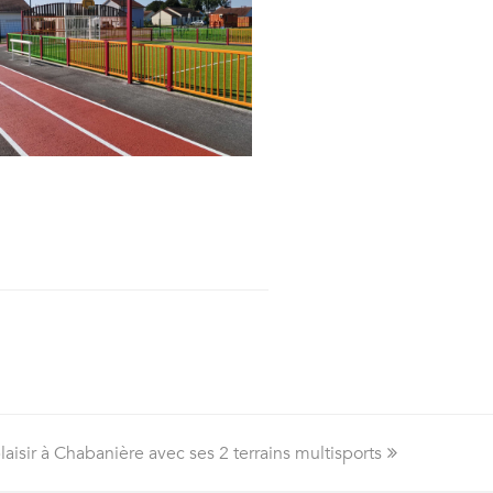
laisir à Chabanière avec ses 2 terrains multisports