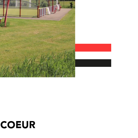
 COEUR