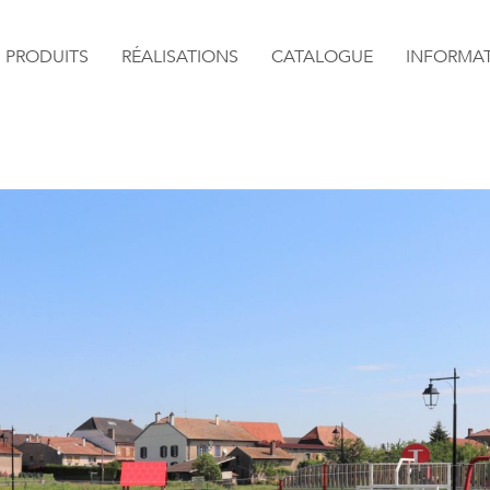
PRODUITS
RÉALISATIONS
CATALOGUE
INFORMA