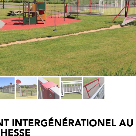
 INTERGÉNÉRATIONEL AU
’HESSE