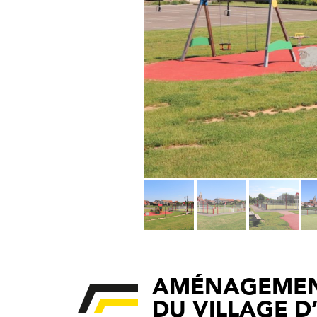
AMÉNAGEMENT
DU VILLAGE D