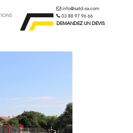
info@satd-sa.com
TIONS
03 88 97 96 66
DEMANDEZ UN DEVIS