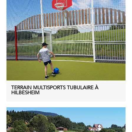
TERRAIN MULTISPORTS TUBULAIRE À
HILBESHEIM