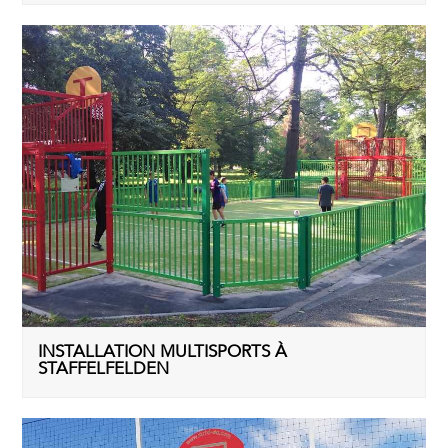
INSTALLATION MULTISPORTS À
STAFFELFELDEN